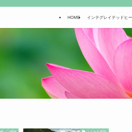
HOME
インテグレイテッドヒ
事例・ご感想
よくある質問