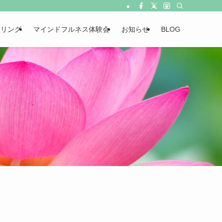
ーリング
マインドフルネス体験会
お知らせ
BLOG