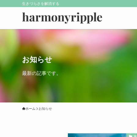
生きづらさを解消する
お知らせ
最新の記事です。
ホーム
お知らせ