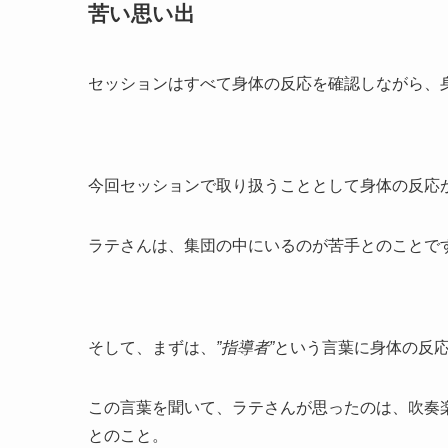
苦い思い出
セッションはすべて身体の反応を確認しながら、
今回セッションで取り扱うこととして身体の反応
ラテさんは、集団の中にいるのが苦手とのことで
そして、まずは、
”指導者”
という言葉に身体の反
この言葉を聞いて、ラテさんが思ったのは、吹奏
とのこと。