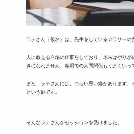
ラテさん（仮名）は、先生をしているアラサーの
人に教える立場の仕事をしており、本来はやりが
きになれません。職場での人間関係もうまくいっ
また、ラテさんには、つらい思い癖があります。
という癖です。
そんなラテさんがセッションを受けました。