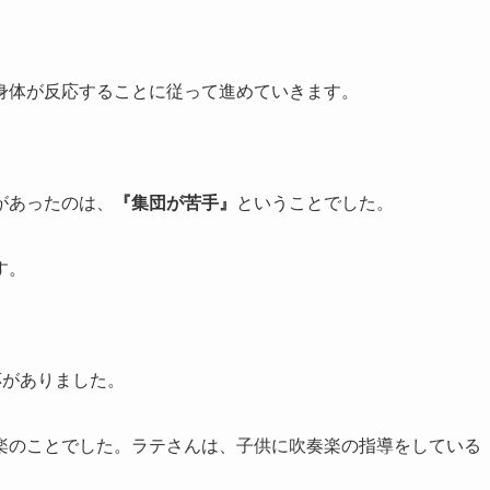
身体が反応することに従って進めていきます。
があったのは、
『集団が苦手』
ということでした。
す。
応がありました。
楽のことでした。ラテさんは、子供に吹奏楽の指導をしている