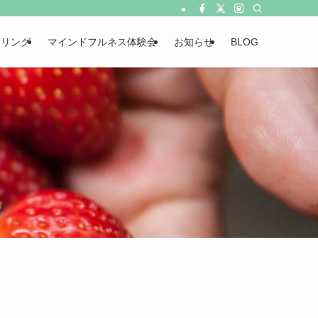
ーリング
マインドフルネス体験会
お知らせ
BLOG