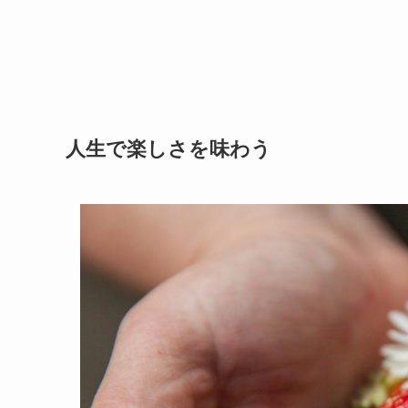
人生で楽しさを味わう