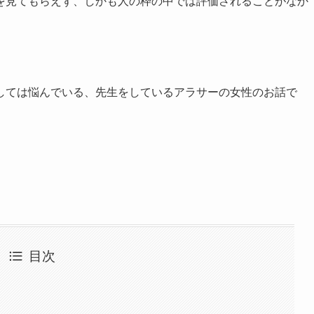
を見てもらえず、しかも人の枠の中では評価されることがなか
しては悩んでいる、先生をしているアラサーの女性のお話で
目次