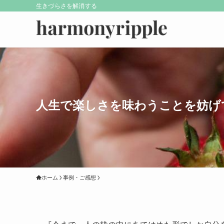
生きづらさを解消する
人生で楽しさを味わうことを妨げ
ホーム
事例・ご感想