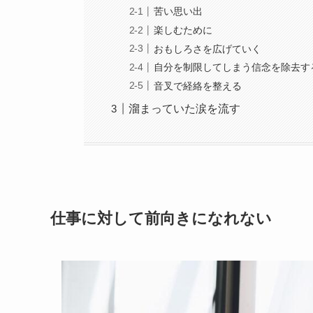
苦い思い出
楽しむために
おもしろさを広げていく
自分を制限してしまう信念を除去す
音叉で経絡を整える
溜まっていた涙を流す
仕事に対して前向きになれない